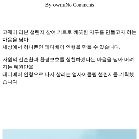
By
ownu
No Comments
코웨이 리본 챌린지 참여 키트로 깨끗한 지구를 만들고자 하는
마음을 담아
세상에서 하나뿐인 테디베어 인형을 만들 수 있습니다.
자원의 선순환과 환경보호를 실천하겠다는 마음을 담아 버려
지는 폐원단을
테디베어 인형으로 다시 살리는 업사이클링 챌린지를 기획했
습니다.