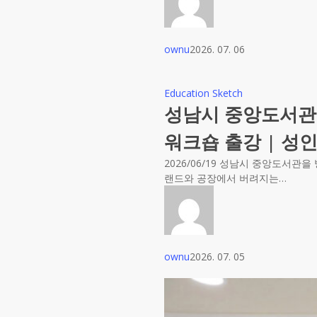
ownu
2026. 07. 06
Education Sketch
성남시 중앙도서관
워크숍 출강 | 성인
2026/06/19 성남시 중앙도
랜드와 공장에서 버려지는…
ownu
2026. 07. 05