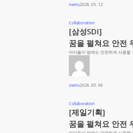
ownu
2026. 05. 12
Collaboration
[삼성SDI]
꿈을 펼쳐요 안전 우
아이들이 밤에도 안전하게 사용할 수
ownu
2026. 05. 06
Collaboration
[제일기획]
꿈을 펼쳐요 안전 우
아이들이 밤에도 안전하게 사용할 