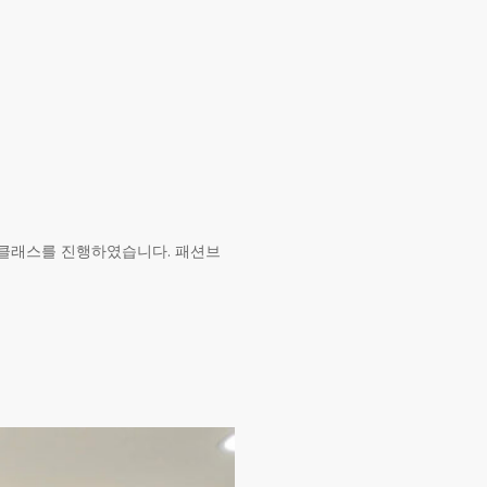
이클래스를 진행하였습니다. 패션브