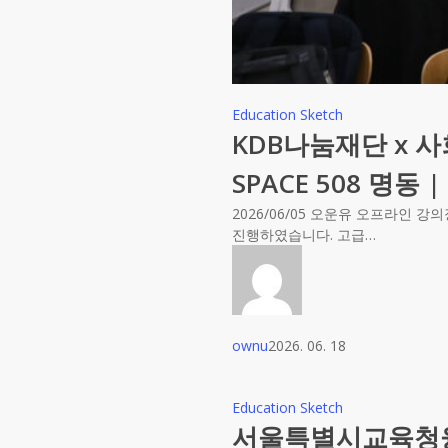
Education Sketch
KDB나눔재단 x 
SPACE 508 명동 
2026/06/05 오운유 오프라인
진행하였습니다. 고급…
ownu
2026. 06. 18
Education Sketch
서울특별시교육청