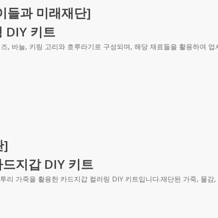
이들과 미래재단]
DIY 키트
, 비즈, 바늘, 키링 고리와 호루라기로 구성되며, 해당 재료들을 활용하여 
]
드지갑 DIY 키트
투리 가죽을 활용한 카드지갑 컬러링 DIY 키트입니다.재단된 가죽, 물감,