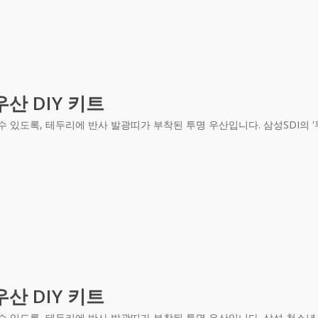
산 DIY 키트
 있도록, 테두리에 반사 발광띠가 부착된 투명 우산입니다. 삼성SDI의 '
산 DIY 키트
수 있도록, 테두리에 반사 발광띠가 부착된 투명 우산입니다. 삼성 청소년