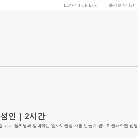
LEARN FOR EARTH
콜라보레이션
| 성인 | 2시간
 강의장 에서 솜씨당과 함께하는 업사이클링 가방 만들기 원데이클래스를 진