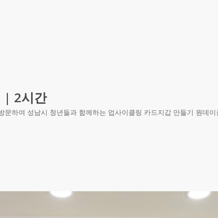
 | 2시간
서관을 방문하여 성남시 청년들과 함께하는 업사이클링 카드지갑 만들기 원데