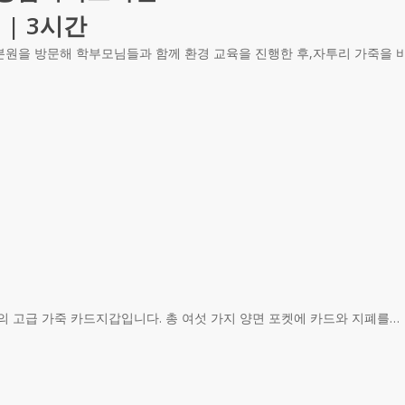
 | 3시간
남부분원을 방문해 학부모님들과 함께 환경 교육을 진행한 후,자투리 가죽을
 고급 가죽 카드지갑입니다. 총 여섯 가지 양면 포켓에 카드와 지폐를…